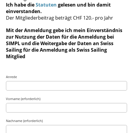
Ich habe die
Statuten
gelesen und bin damit
einverstanden.
Der Mitgliederbeitrag beträgt CHF 120.- pro Jahr
Mit der Anmeldung gebe ich mein Einverständnis
zur Nutzung der Daten für die Anmeldung bei
SIMPL und die Weitergabe der Daten an Swiss
Sailing für die Anmeldung als Swiss Sailing
Mitglied
Anrede
Vorname (erforderlich)
Nachname (erforderlich)