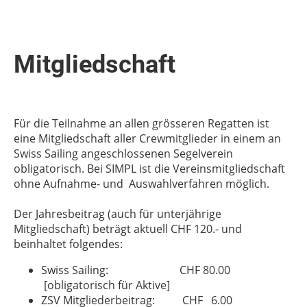
Mitgliedschaft
Für die Teilnahme an allen grösseren Regatten ist
eine Mitgliedschaft aller Crewmitglieder in einem an
Swiss Sailing angeschlossenen Segelverein
obligatorisch. Bei SIMPL ist die Vereinsmitgliedschaft
ohne Aufnahme- und Auswahlverfahren möglich.
Der Jahresbeitrag (auch für unterjährige
Mitgliedschaft) beträgt aktuell CHF 120.- und
beinhaltet folgendes:
Swiss Sailing: CHF 80.00
[obligatorisch für Aktive]
ZSV Mitgliederbeitrag: CHF 6.00