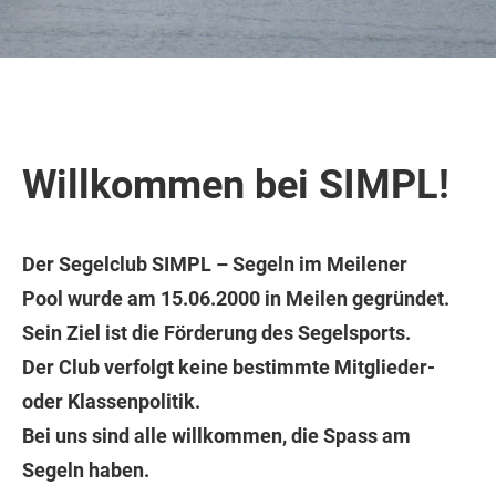
Willkommen bei SIMPL!
Der Segelclub
SIMPL – Segeln im Meilener
Pool
wurde am 15.06.2000 in Meilen gegründet.
Sein Ziel ist die Förderung des Segelsports.
Der Club verfolgt keine bestimmte Mitglieder-
oder Klassenpolitik.
Bei uns sind alle willkommen, die Spass am
Segeln haben.