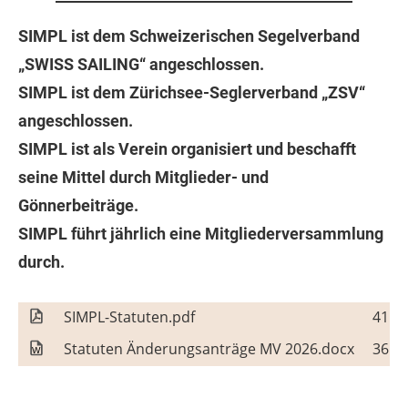
SIMPL
ist dem Schweizerischen Segelverband
„SWISS SAILING“ angeschlossen.
SIMPL
ist dem Zürichsee-Seglerverband „ZSV“
angeschlossen.
SIMPL
ist als Verein organisiert und beschafft
seine Mittel durch Mitglieder- und
Gönnerbeiträge.
SIMPL
führt jährlich eine Mitgliederversammlung
durch.
SIMPL-Statuten.pdf
41 K
Statuten Änderungsanträge MV 2026.docx
36 K