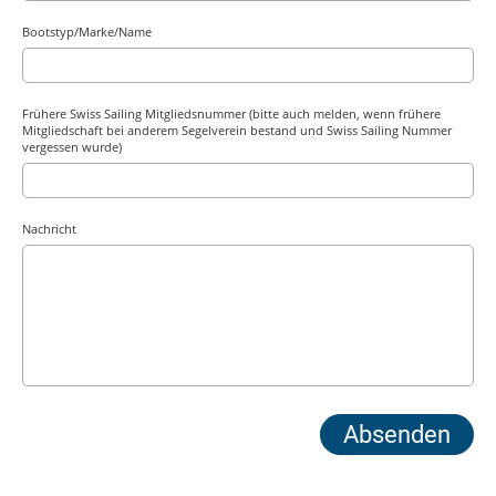
Bootstyp/Marke/Name
Frühere Swiss Sailing Mitgliedsnummer (bitte auch melden, wenn frühere
Mitgliedschaft bei anderem Segelverein bestand und Swiss Sailing Nummer
vergessen wurde)
Nachricht