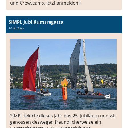
und Crewteams. Jetzt anmelden!!
SIMPL Jubiläumsregatta
10.06.2025
SIMPL feierte dieses Jahr das 25. Jubiläum und wir
genossen deswegen freundlicherweise ein