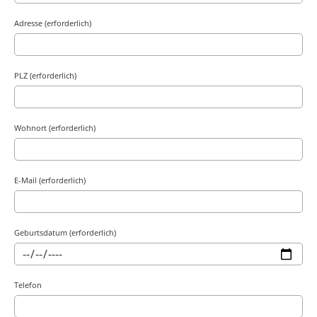
Adresse (erforderlich)
PLZ (erforderlich)
Wohnort (erforderlich)
E-Mail (erforderlich)
Geburtsdatum (erforderlich)
Telefon