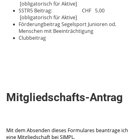
[obligatorisch für Aktive]
SSTR5 Beitrag: CHF 5.00
[obligatorisch für Aktive]
Förderungbeitrag Segelsport Junioren od.
Menschen mit Beeinträchtigung
Clubbeitrag
Mitgliedschafts-Antrag
Mit dem Absenden dieses Formulares beantrage ich
eine Mitgliedschaft bei SIMPL.